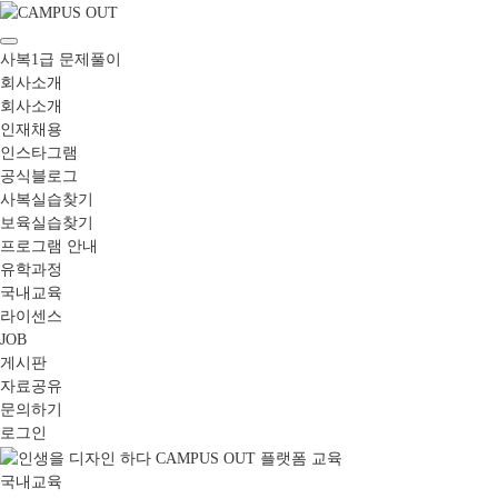
사복1급 문제풀이
회사소개
회사소개
인재채용
인스타그램
공식블로그
사복실습찾기
보육실습찾기
프로그램 안내
유학과정
국내교육
라이센스
JOB
게시판
자료공유
문의하기
로그인
국내교육