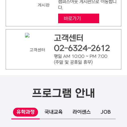
캠퍼스아웃 게시판으로 이동합니
다.
바로가기
고객센터
02-6324-2612
평일 AM 10:00 ~ PM 7:00
(주말 및 공휴일 휴무)
프로그램 안내
유학과정
국내교육
라이센스
JOB