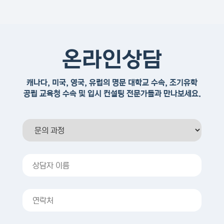
온라인상담
캐나다, 미국, 영국, 유럽의 명문 대학교 수속, 조기유학
공립 교육청 수속 및 입시 컨설팅 전문가들과 만나보세요.