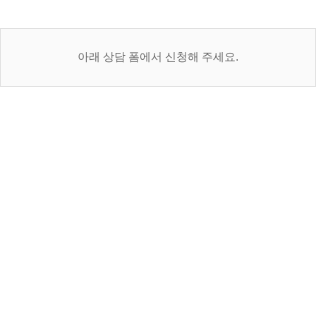
아래 상담 폼에서 신청해 주세요.