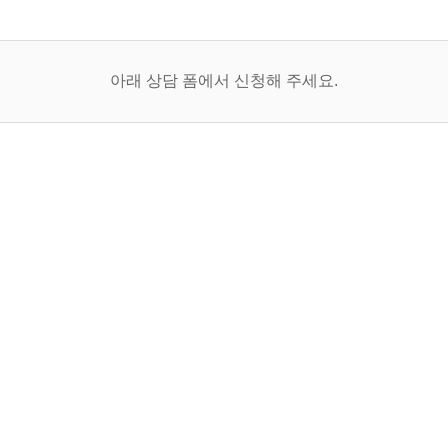
아래 상담 폼에서 신청해 주세요.