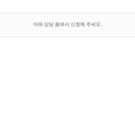
아래 상담 폼에서 신청해 주세요.